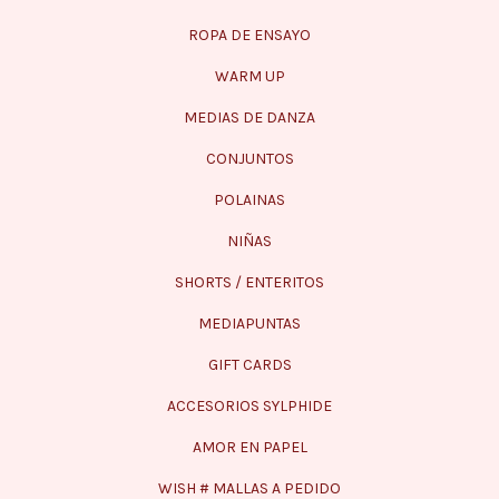
ROPA DE ENSAYO
WARM UP
MEDIAS DE DANZA
CONJUNTOS
POLAINAS
NIÑAS
SHORTS / ENTERITOS
MEDIAPUNTAS
GIFT CARDS
ACCESORIOS SYLPHIDE
AMOR EN PAPEL
WISH # MALLAS A PEDIDO