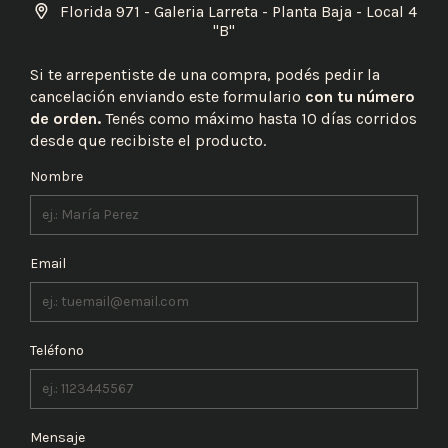
Florida 971 - Galeria Larreta - Planta Baja - Local 4
"B"
Si te arrepentiste de una compra, podés pedir la
cancelación enviando este formulario
con tu número
de orden.
Tenés como máximo hasta 10 días corridos
desde que recibiste el producto.
Nombre
Email
Teléfono
Mensaje