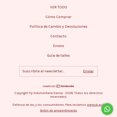
VER TODO
Cómo Comprar
Política de Cambio y Devoluciones
Contacto
Envios
Guía de talles
Copyright Fly Indumentaria Danza - 2026. Todos los derechos
reservados.
Defensa de las y los consumidores. Para reclamos
ingresá acá.
Botón de arrepentimiento