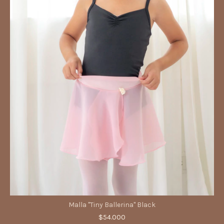
Malla "Tiny Ballerina" Black
$54.000