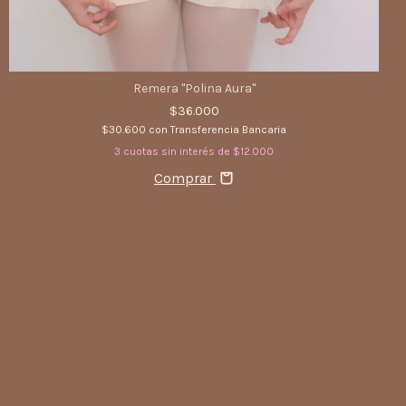
Remera "Polina Aura"
$36.000
$30.600
con
Transferencia Bancaria
3
cuotas sin interés de
$12.000
Comprar