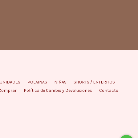
 UNIDADES
POLAINAS
NIÑAS
SHORTS / ENTERITOS
Comprar
Política de Cambio y Devoluciones
Contacto