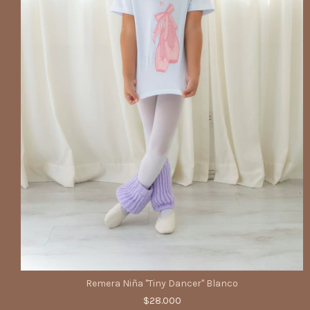
Remera Niña "Tiny Dancer" Blanco
$28.000