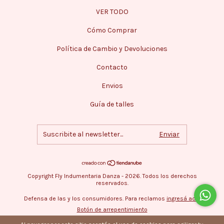
VER TODO
Cómo Comprar
Política de Cambio y Devoluciones
Contacto
Envios
Guía de talles
Copyright Fly Indumentaria Danza - 2026. Todos los derechos
reservados.
Defensa de las y los consumidores. Para reclamos
ingresá acá.
Botón de arrepentimiento