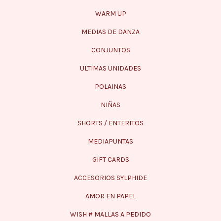
WARM UP
MEDIAS DE DANZA
CONJUNTOS
ULTIMAS UNIDADES
POLAINAS
NIÑAS
SHORTS / ENTERITOS
MEDIAPUNTAS
GIFT CARDS
ACCESORIOS SYLPHIDE
AMOR EN PAPEL
WISH # MALLAS A PEDIDO