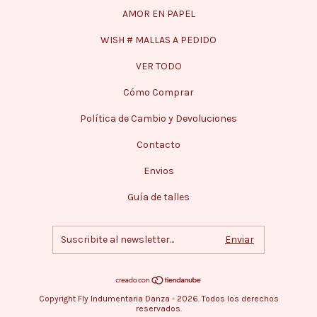
AMOR EN PAPEL
WISH # MALLAS A PEDIDO
VER TODO
Cómo Comprar
Política de Cambio y Devoluciones
Contacto
Envios
Guía de talles
Copyright Fly Indumentaria Danza - 2026. Todos los derechos
reservados.