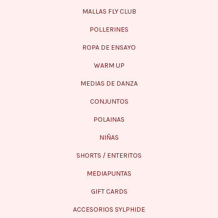
MALLAS FLY CLUB
POLLERINES
ROPA DE ENSAYO
WARM UP
MEDIAS DE DANZA
CONJUNTOS
POLAINAS
NIÑAS
SHORTS / ENTERITOS
MEDIAPUNTAS
GIFT CARDS
ACCESORIOS SYLPHIDE