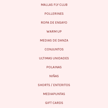
MALLAS FLY CLUB
POLLERINES
ROPA DE ENSAYO
WARM UP
MEDIAS DE DANZA
CONJUNTOS
ULTIMAS UNIDADES
POLAINAS
NIÑAS
SHORTS / ENTERITOS
MEDIAPUNTAS
GIFT CARDS