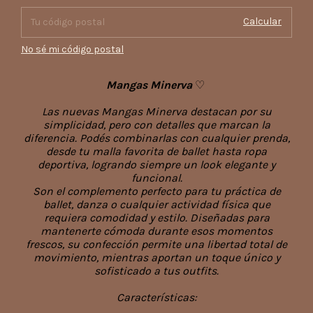
Calcular
No sé mi código postal
Mangas Minerva
♡
Las nuevas Mangas Minerva d
estacan por su
simplicidad, pero con detalles que marcan la
diferencia. Podés combinarlas con cualquier prenda,
desde tu malla favorita de ballet hasta ropa
deportiva, logrando siempre un look elegante y
funcional.
Son el complemento perfecto para tu práctica de
ballet, danza o cualquier actividad física que
requiera comodidad y estilo. Diseñadas para
mantenerte cómoda durante esos momentos
frescos, su confección permite una libertad total de
movimiento, mientras aportan un toque único y
sofisticado a tus outfits.
Características: