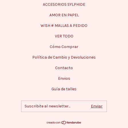
ACCESORIOS SYLPHIDE
AMOR EN PAPEL
WISH # MALLAS A PEDIDO
VER TODO
Cómo Comprar
Política de Cambio y Devoluciones
Contacto
Envios
Guía de talles