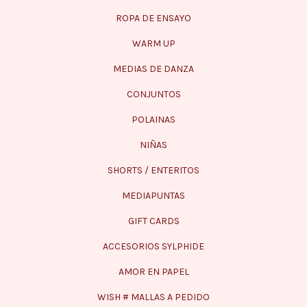
ROPA DE ENSAYO
WARM UP
MEDIAS DE DANZA
CONJUNTOS
POLAINAS
NIÑAS
SHORTS / ENTERITOS
MEDIAPUNTAS
GIFT CARDS
ACCESORIOS SYLPHIDE
AMOR EN PAPEL
WISH # MALLAS A PEDIDO