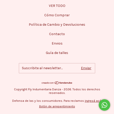
VER TODO
Cómo Comprar
Política de Cambio y Devoluciones
Contacto
Envios
Guía de talles
Copyright Fly Indumentaria Danza - 2026. Todos los derechos
reservados.
Defensa de las y los consumidores. Para reclamos
ingresá acá.
Botón de arrepentimiento